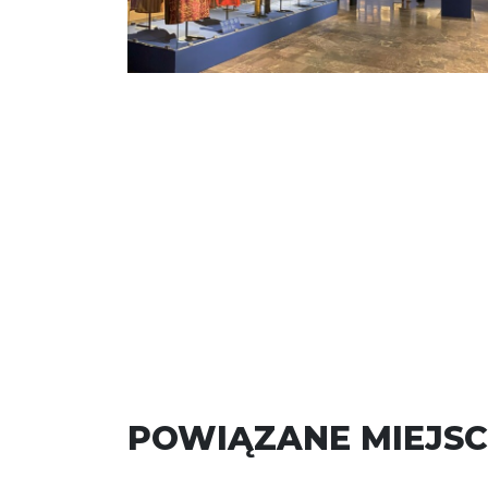
POWIĄZANE MIEJSC