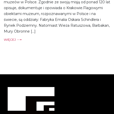
muzeów w Polsce. Zgodnie ze swoją misją od ponad 120 lat
opisuje, dokumentuje i opowiada o Krakowie.Flagowymi
obiektami muzeum, rozpoznawanymi w Polsce i na
świecie, są oddziały: Fabryka Emalia Oskara Schindlera i
Rynek Podziemny. Natomiast Wieża Ratuszowa, Barbakan,
Mury Obronne […]
WIĘCEJ