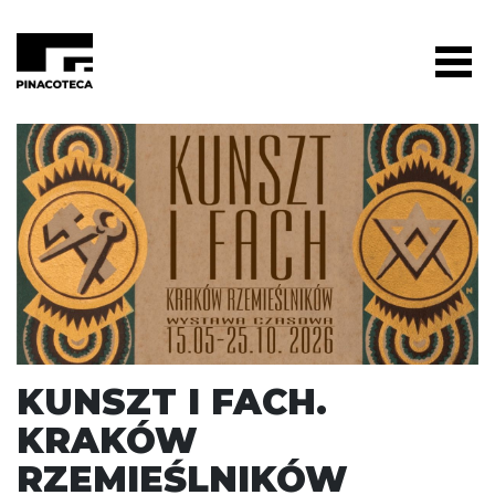
KUNSZT I FACH.
KRAKÓW
RZEMIEŚLNIKÓW