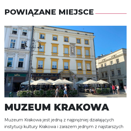
POWIĄZANE MIEJSCE
MUZEUM KRAKOWA
Muzeum Krakowa jest jedną z najprężniej działających
instytucji kultury Krakowa i zarazem jednym z najstarszych