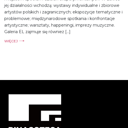
jej działalności wchodzą: wystawy indywidualne i zbiorowe
artystów polskich i zagranicznych; ekspozycje tematyczne i
problemowe; międzynarodowe spotkania i konfrontacje
artystyczne; warsztaty, happeningi, imprezy muzyczne.
Galeria EL zajmuje się również […]
WIĘCEJ