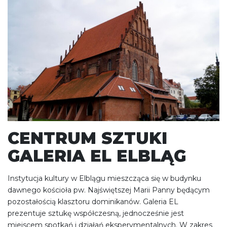
CENTRUM SZTUKI
GALERIA EL ELBLĄG
Instytucja kultury w Elblągu mieszcząca się w budynku
dawnego kościoła pw. Najświętszej Marii Panny będącym
pozostałością klasztoru dominikanów. Galeria EL
prezentuje sztukę współczesną, jednocześnie jest
miejscem spotkań i działań eksperymentalnych. W zakres