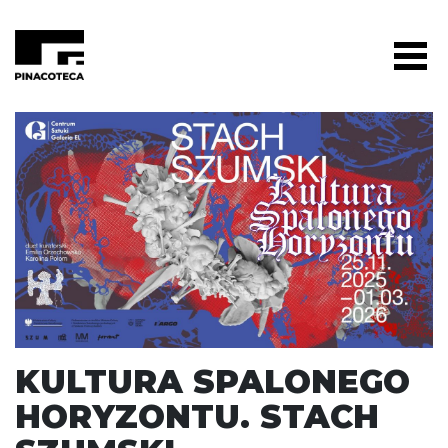
KULTURA SPALONEGO
HORYZONTU. STACH