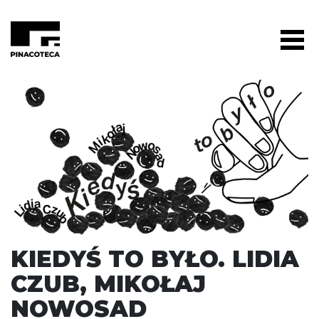
KIEDYŚ TO BYŁO. LIDIA
CZUB, MIKOŁAJ
NOWOSAD