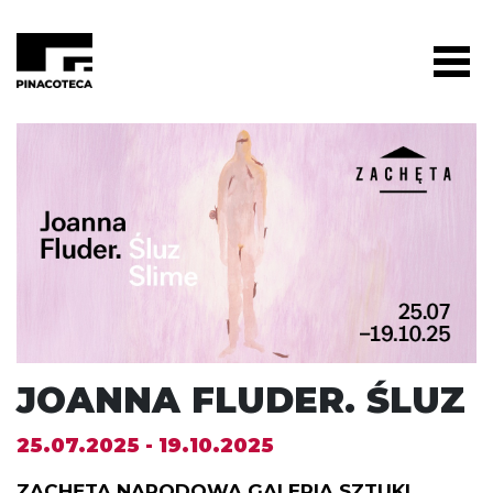
JOANNA FLUDER. ŚLUZ
25.07.2025 - 19.10.2025
ZACHĘTA NARODOWA GALERIA SZTUKI