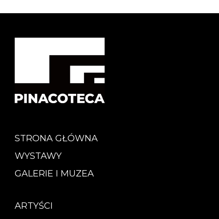
STRONA GŁÓWNA
WYSTAWY
GALERIE I MUZEA
ARTYŚCI