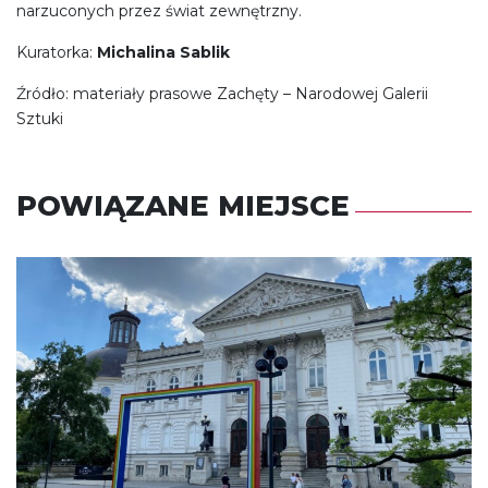
narzuconych przez świat zewnętrzny.
Kuratorka:
Michalina Sablik
Źródło: materiały prasowe Zachęty – Narodowej Galerii
Sztuki
POWIĄZANE MIEJSCE