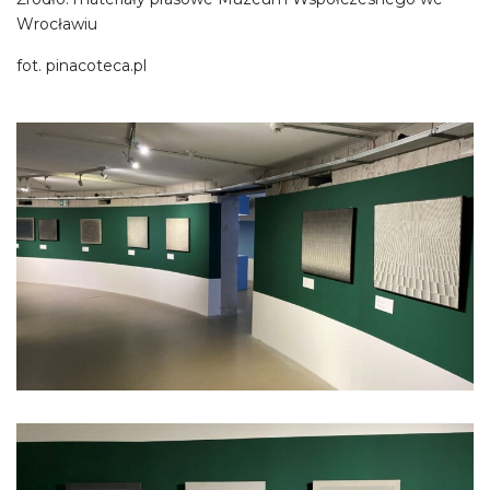
Wrocławiu
fot. pinacoteca.pl