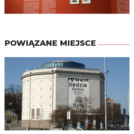
POWIĄZANE MIEJSCE