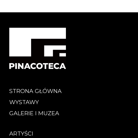
STRONA GŁÓWNA
WYSTAWY
GALERIE I MUZEA
ARTYŚCI