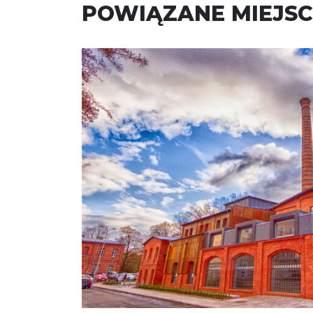
POWIĄZANE MIEJSC