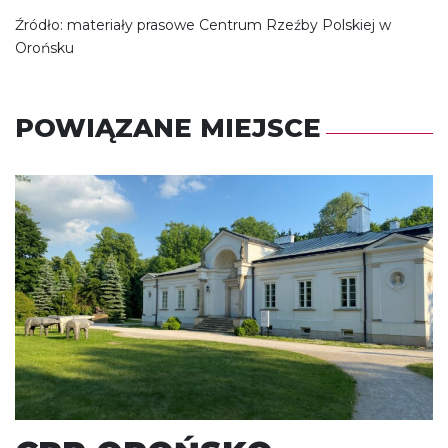
Źródło: materiały prasowe Centrum Rzeźby Polskiej w
Orońsku
POWIĄZANE MIEJSCE