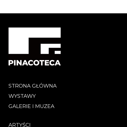
STRONA GŁÓWNA
WYSTAWY
GALERIE I MUZEA
ARTYŚCI