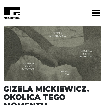
GIZELA MICKIEWICZ.
OKOLICA TEGO