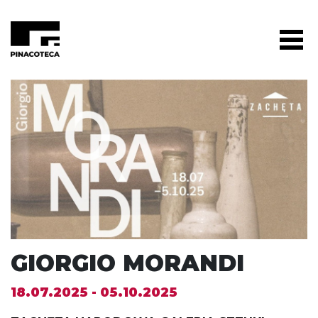
GIORGIO MORANDI
18.07.2025 - 05.10.2025