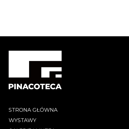
STRONA GŁÓWNA
WYSTAWY