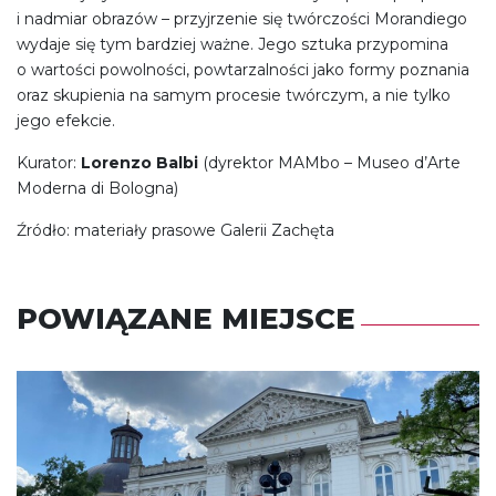
i nadmiar obrazów – przyjrzenie się twórczości Morandiego
wydaje się tym bardziej ważne. Jego sztuka przypomina
o wartości powolności, powtarzalności jako formy poznania
oraz skupienia na samym procesie twórczym, a nie tylko
jego efekcie.
Kurator:
Lorenzo Balbi
(dyrektor MAMbo – Museo d’Arte
Moderna di Bologna)
Źródło: materiały prasowe Galerii Zachęta
POWIĄZANE MIEJSCE