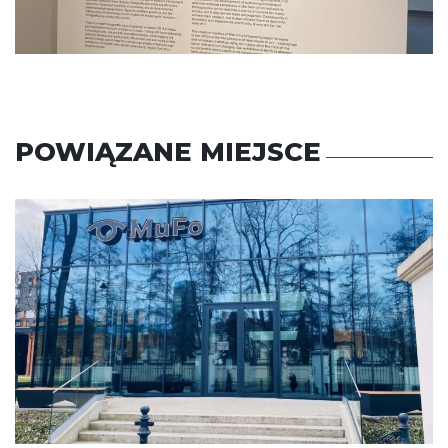
POWIĄZANE MIEJSCE