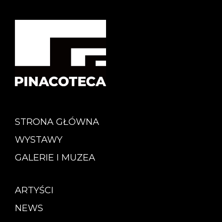
STRONA GŁÓWNA
WYSTAWY
GALERIE I MUZEA
ARTYŚCI
NEWS