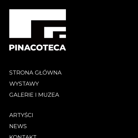
STRONA GŁÓWNA
WYSTAWY
GALERIE I MUZEA
ARTYŚCI
NEWS
KONTAKT