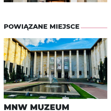
POWIĄZANE MIEJSCE
MNW MUZEUM