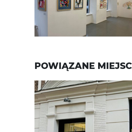
POWIĄZANE MIEJSC