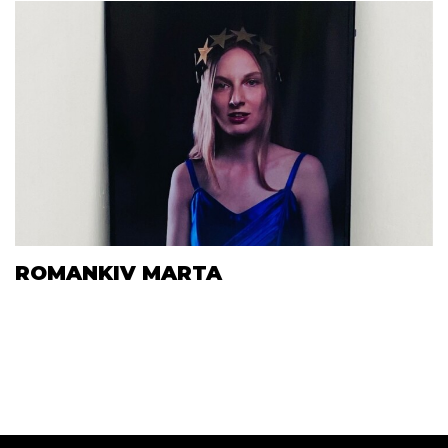
ROMANKIV MARTA