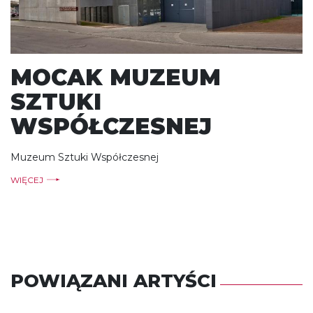
MOCAK MUZEUM
SZTUKI
WSPÓŁCZESNEJ
Muzeum Sztuki Współczesnej
WIĘCEJ
POWIĄZANI ARTYŚCI