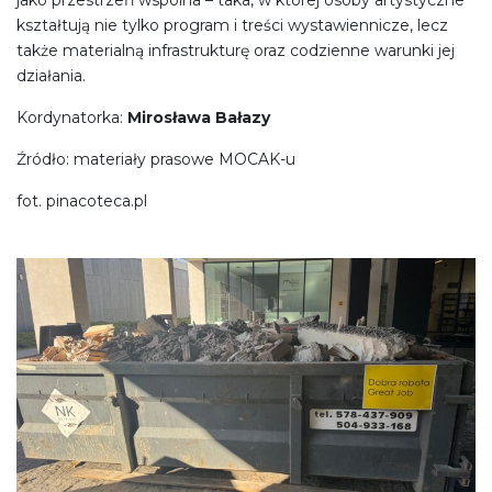
kształtują nie tylko program i treści wystawiennicze, lecz
także materialną infrastrukturę oraz codzienne warunki jej
działania.
Kordynatorka:
Mirosława Bałazy
Źródło: materiały prasowe MOCAK-u
fot. pinacoteca.pl