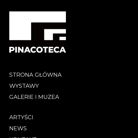
STRONA GŁÓWNA
WYSTAWY
GALERIE I MUZEA
ARTYŚCI
NEWS