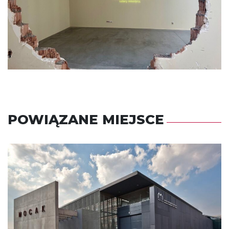
POWIĄZANE MIEJSCE