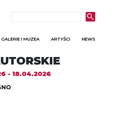
GALERIE I MUZEA
ARTYŚCI
NEWS
AUTORSKIE
6 - 18.04.2026
SNO