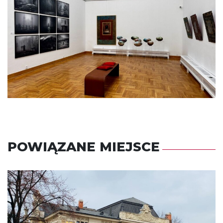
POWIĄZANE MIEJSCE