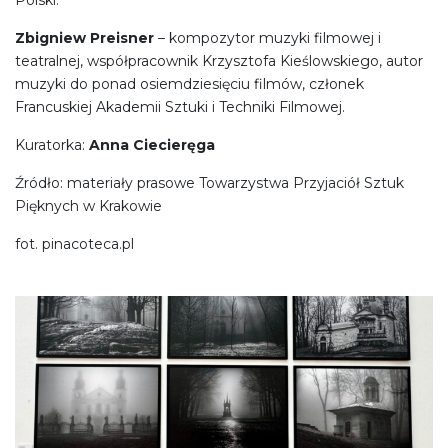
Zbigniew Preisner
– kompozytor muzyki filmowej i
teatralnej, współpracownik Krzysztofa Kieślowskiego, autor
muzyki do ponad osiemdziesięciu filmów, członek
Francuskiej Akademii Sztuki i Techniki Filmowej.
Kuratorka:
Anna Ciecieręga
Źródło: materiały prasowe Towarzystwa Przyjaciół Sztuk
Pięknych w Krakowie
fot. pinacoteca.pl