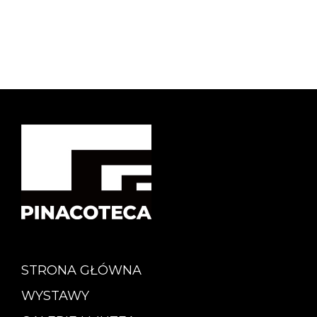
STRONA GŁÓWNA
WYSTAWY