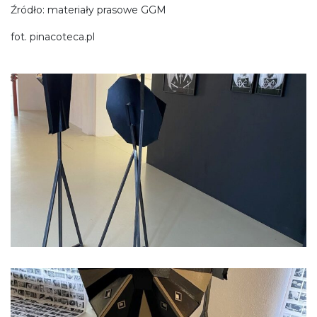
Źródło: materiały prasowe GGM
fot. pinacoteca.pl