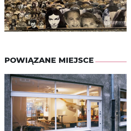
POWIĄZANE MIEJSCE