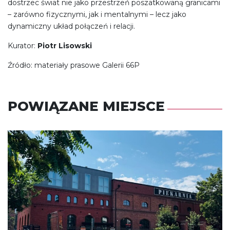
dostrzec świat nie jako przestrzeń poszatkowaną granicami
– zarówno fizycznymi, jak i mentalnymi – lecz jako
dynamiczny układ połączeń i relacji.
Kurator:
Piotr Lisowski
Źródło: materiały prasowe Galerii 66P
POWIĄZANE MIEJSCE