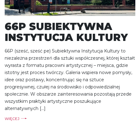
66P SUBIEKTYWNA
INSTYTUCJA KULTURY
66P (sześć, sześć pe) Subiektywna Instytucja Kultury to
niezależna przestrzeń dla sztuki współczesnej, której kształt
wyrasta z formatu pracowni artystycznej – miejsca, gdzie
istotny jest proces twórczy. Galeria wspiera nowe pomysły,
idee oraz postawy, koncentrując się na sztuce
progresywnej, czułej na środowisko i odpowiedzialnej
społecznie. W obszarze zainteresowania pozostają przede
wszystkim praktyki artystyczne poszukujące
alternatywnych […]
WIĘCEJ