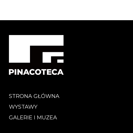
STRONA GŁÓWNA
WYSTAWY
GALERIE I MUZEA