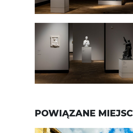
POWIĄZANE MIEJSC