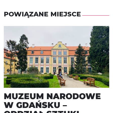
POWIĄZANE MIEJSCE
MUZEUM NARODOWE
W GDAŃSKU –