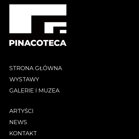
STRONA GŁÓWNA
WYSTAWY
GALERIE I MUZEA
ARTYŚCI
NEWS
KONTAKT