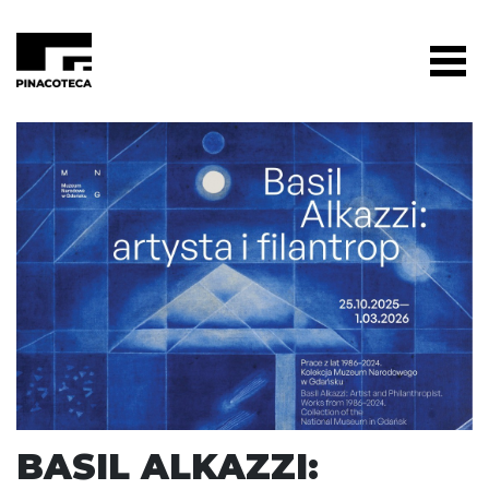
BASIL ALKAZZI: