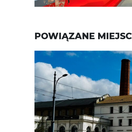
POWIĄZANE MIEJSC