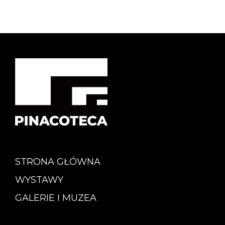
STRONA GŁÓWNA
WYSTAWY
GALERIE I MUZEA