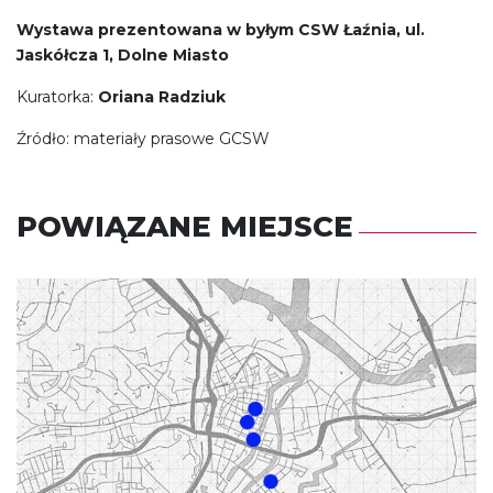
Wystawa prezentowana w byłym CSW Łaźnia, ul.
Jaskółcza 1, Dolne Miasto
Kuratorka:
Oriana Radziuk
Źródło: materiały prasowe GCSW
POWIĄZANE MIEJSCE