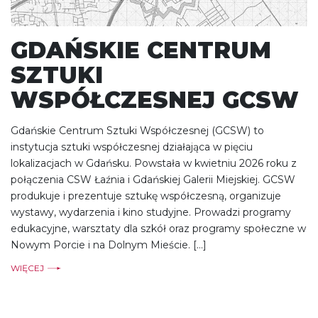
GDAŃSKIE CENTRUM
SZTUKI
WSPÓŁCZESNEJ GCSW
Gdańskie Centrum Sztuki Współczesnej (GCSW) to
instytucja sztuki współczesnej działająca w pięciu
lokalizacjach w Gdańsku. Powstała w kwietniu 2026 roku z
połączenia CSW Łaźnia i Gdańskiej Galerii Miejskiej. GCSW
produkuje i prezentuje sztukę współczesną, organizuje
wystawy, wydarzenia i kino studyjne. Prowadzi programy
edukacyjne, warsztaty dla szkół oraz programy społeczne w
Nowym Porcie i na Dolnym Mieście. […]
WIĘCEJ