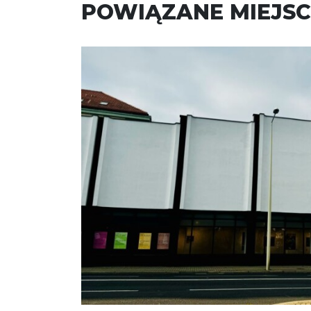
POWIĄZANE MIEJSC