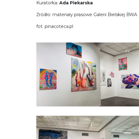
Kuratorka:
Ada Piekarska
Źródło: materiały prasowe Galerii Bielskiej BWA
fot. pinacoteca.pl