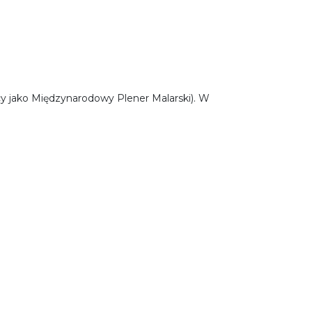
cy jako Międzynarodowy Plener Malarski). W