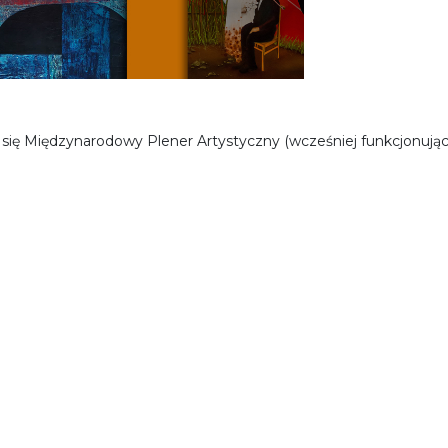
 się Międzynarodowy Plener Artystyczny (wcześniej funkcjonują