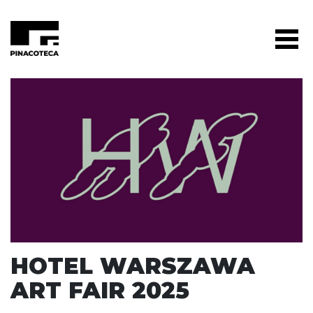
HOTEL WARSZAWA
ART FAIR 2025