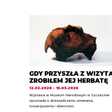
GDY PRZYSZŁA Z WIZYTĄ
ZROBIŁEM JEJ HERBATĘ
12.02.2026 - 15.03.2026
Wystawa w Muzeum Narodowym w Szczecinie
opowiada o doświadczeniu umierania,
towarzyszenia i obecności