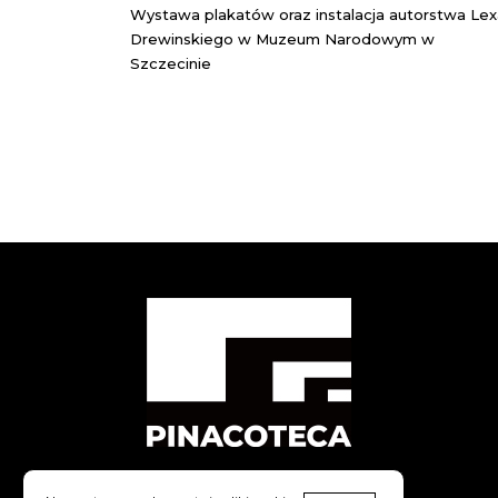
Wystawa plakatów oraz instalacja autorstwa Lex
Drewinskiego w Muzeum Narodowym w
Szczecinie