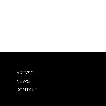
ARTYŚCI
NEWS
KONTAKT