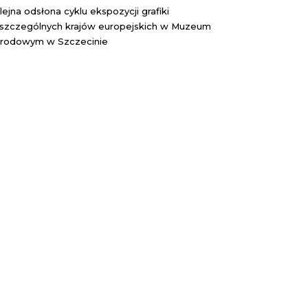
lejna odsłona cyklu ekspozycji grafiki
szczególnych krajów europejskich w Muzeum
rodowym w Szczecinie