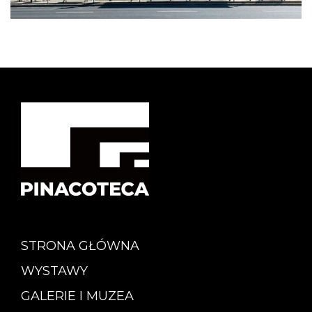
STRONA GŁÓWNA
WYSTAWY
GALERIE I MUZEA