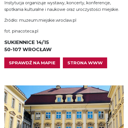
Instytucja organizuje wystawy, koncerty, konferencje,
spotkania kulturalne i naukowe oraz uroczystości miejskie.
Źródło: muzeum.miejskie.wroclaw.pl
fot. pinacoteca.pl
SUKIENNICE 14/15
50-107 WROCŁAW
SPRAWDŹ NA MAPIE
STRONA WWW