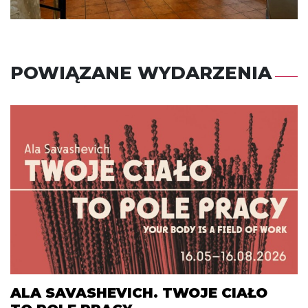
POWIĄZANE WYDARZENIA
ALA SAVASHEVICH. TWOJE CIAŁO