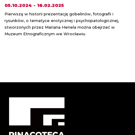
05.10.2024 - 16.02.2025
Pierwszą w historii prezentację gobelinów, fotografii i
rysunków, o tematyce erotycznej i psychopatologicznej,
stworzonych przez Mariana Henela można obejrzeć w
Muzeum Etnograficznym we Wrocławiu