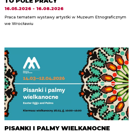
TO POLE PRACY
16.05.2026 - 16.08.2026
Praca tematem wystawy artystki w Muzeum Etnograficznym
we Wrocławiu
PISANKI I PALMY WIELKANOCNE