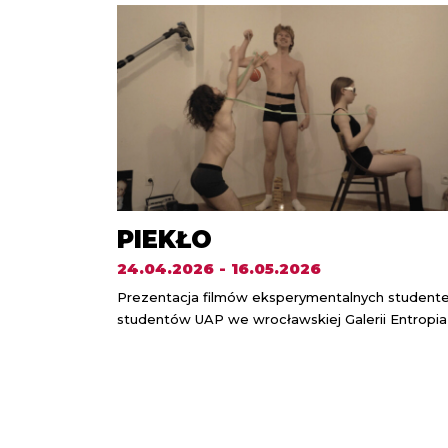
PIEKŁO
24.04.2026 - 16.05.2026
Prezentacja filmów eksperymentalnych studente
studentów UAP we wrocławskiej Galerii Entropia