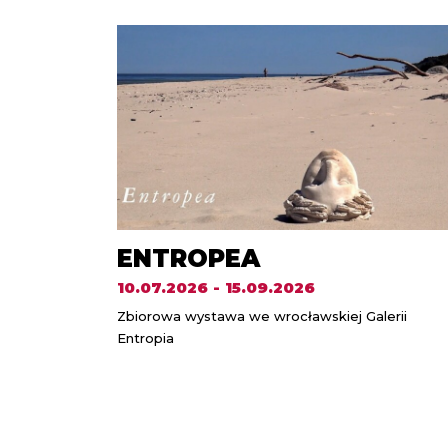
ENTROPEA
10.07.2026 - 15.09.2026
Zbiorowa wystawa we wrocławskiej Galerii
Entropia