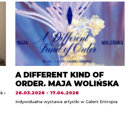
A DIFFERENT KIND OF
ORDER. MAJA WOLIŃSKA
26.03.2026 - 17.04.2026
k i
Indywidualna wystawa artystki w Galerii Entropia